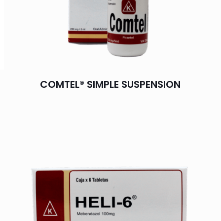
COMTEL® SIMPLE SUSPENSION