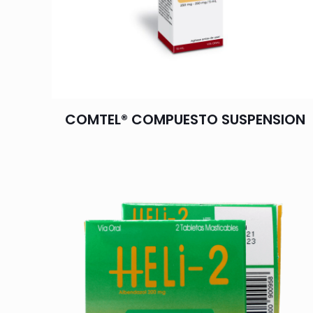
COMTEL® COMPUESTO SUSPENSION