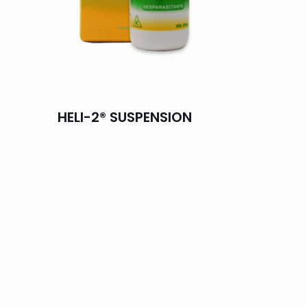
HELI-2® SUSPENSION