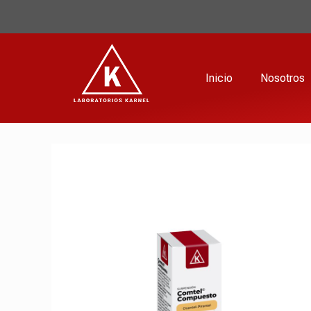
Inicio
Nosotros