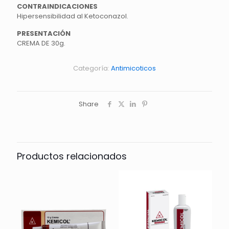
CONTRAINDICACIONES
Hipersensibilidad al Ketoconazol.
PRESENTACIÓN
CREMA DE 30g.
Categoría:
Antimicoticos
Share
Productos relacionados