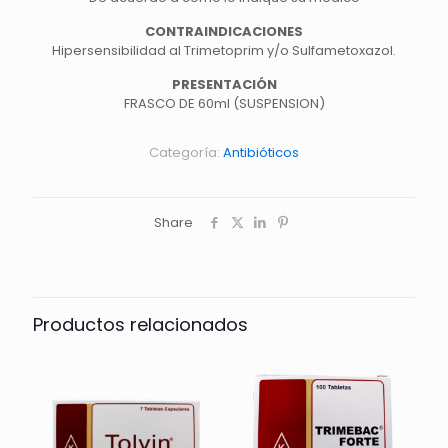
CONTRAINDICACIONES
Hipersensibilidad al Trimetoprim y/o Sulfametoxazol.
PRESENTACIÓN
FRASCO DE 60ml (SUSPENSION)
Categoría:
Antibióticos
Share
Productos relacionados