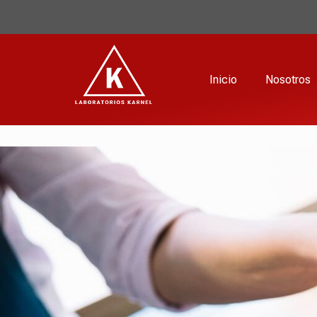
Inicio
Nosotros