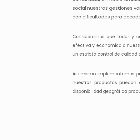
social nuestras gestiones va
con dificultades para accede
Consideramos que todos y ca
efectiva y económica a nuestr
un estricto control de calidad
Así mismo implementamos proc
nuestros productos puedan 
disponibilidad geográfica proc